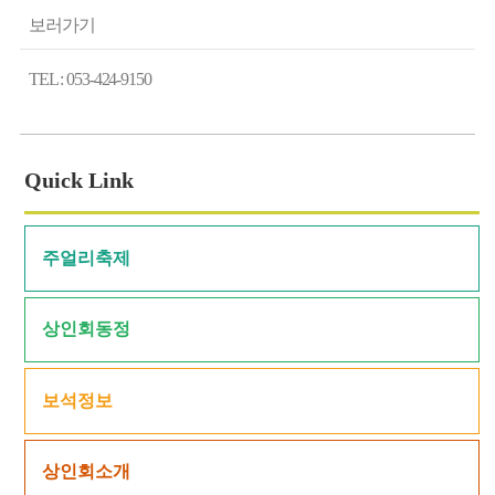
보러가기
TEL : 053-424-9150
Quick Link
주얼리축제
상인회동정
보석정보
상인회소개