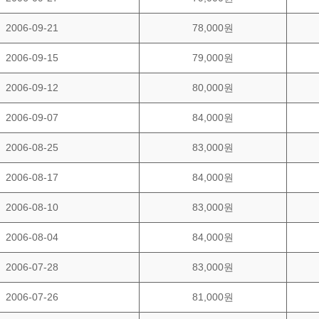
2006-09-21
78,000원
2006-09-15
79,000원
2006-09-12
80,000원
2006-09-07
84,000원
2006-08-25
83,000원
2006-08-17
84,000원
2006-08-10
83,000원
2006-08-04
84,000원
2006-07-28
83,000원
2006-07-26
81,000원