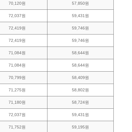
70,120원
57,850원
72,037원
59,431원
72,419원
59,746원
72,419원
59,746원
71,084원
58,644원
71,084원
58,644원
70,799원
58,409원
71,275원
58,802원
71,180원
58,724원
72,037원
59,431원
71,752원
59,195원