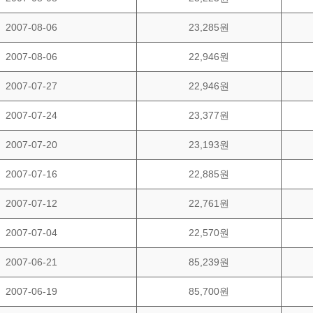
2007-08-06
23,285원
2007-08-06
22,946원
2007-07-27
22,946원
2007-07-24
23,377원
2007-07-20
23,193원
2007-07-16
22,885원
2007-07-12
22,761원
2007-07-04
22,570원
2007-06-21
85,239원
2007-06-19
85,700원