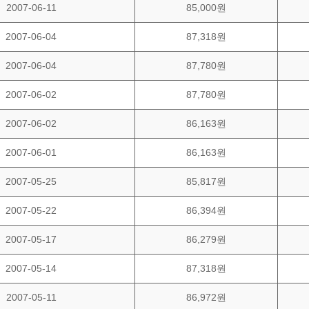
2007-06-11
85,000원
2007-06-04
87,318원
2007-06-04
87,780원
2007-06-02
87,780원
2007-06-02
86,163원
2007-06-01
86,163원
2007-05-25
85,817원
2007-05-22
86,394원
2007-05-17
86,279원
2007-05-14
87,318원
2007-05-11
86,972원