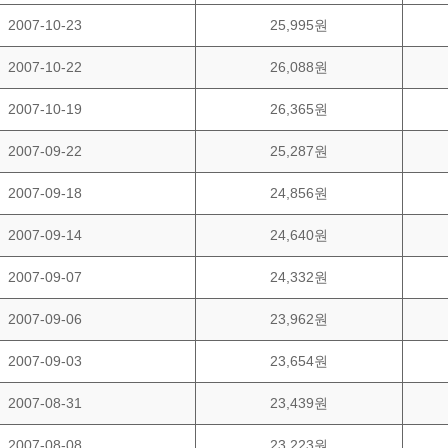
2007-10-23
25,995원
2007-10-22
26,088원
2007-10-19
26,365원
2007-09-22
25,287원
2007-09-18
24,856원
2007-09-14
24,640원
2007-09-07
24,332원
2007-09-06
23,962원
2007-09-03
23,654원
2007-08-31
23,439원
2007-08-08
23,223원