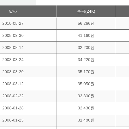
날짜
순금(24K)
2010-05-27
56,266원
2008-09-30
41,160원
2008-08-14
32,200원
2008-03-24
34,220원
2008-03-20
35,170원
2008-03-12
35,050원
2008-02-22
33,300원
2008-01-28
32,430원
2008-01-23
31,480원