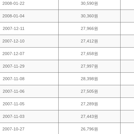
2008-01-22
30,590원
2008-01-04
30,360원
2007-12-11
27,966원
2007-12-10
27,412원
2007-12-07
27,658원
2007-11-29
27,997원
2007-11-08
28,398원
2007-11-06
27,505원
2007-11-05
27,289원
2007-11-03
27,443원
2007-10-27
26,796원