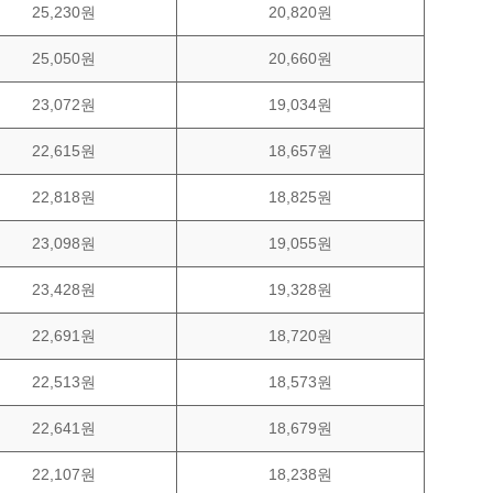
25,230원
20,820원
25,050원
20,660원
23,072원
19,034원
22,615원
18,657원
22,818원
18,825원
23,098원
19,055원
23,428원
19,328원
22,691원
18,720원
22,513원
18,573원
22,641원
18,679원
22,107원
18,238원