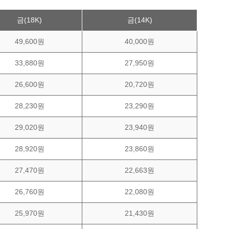
금(18K)
금(14K)
49,600원
40,000원
33,880원
27,950원
26,600원
20,720원
28,230원
23,290원
29,020원
23,940원
28,920원
23,860원
27,470원
22,663원
26,760원
22,080원
25,970원
21,430원