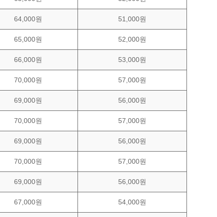
64,000원
51,000원
65,000원
52,000원
66,000원
53,000원
70,000원
57,000원
69,000원
56,000원
70,000원
57,000원
69,000원
56,000원
70,000원
57,000원
69,000원
56,000원
67,000원
54,000원