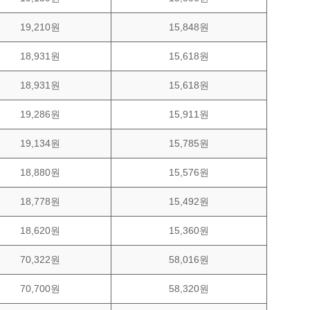
19,210원
15,848원
18,931원
15,618원
18,931원
15,618원
19,286원
15,911원
19,134원
15,785원
18,880원
15,576원
18,778원
15,492원
18,620원
15,360원
70,322원
58,016원
70,700원
58,320원