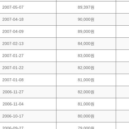
2007-05-07
89,397원
2007-04-18
90,000원
2007-04-09
89,000원
2007-02-13
84,000원
2007-01-27
83,000원
2007-01-22
82,000원
2007-01-08
81,000원
2006-11-27
82,000원
2006-11-04
81,000원
2006-10-17
80,000원
2006-09-27
79,000원