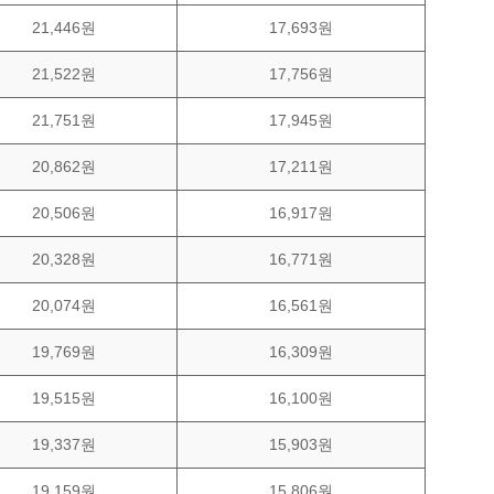
21,446원
17,693원
21,522원
17,756원
21,751원
17,945원
20,862원
17,211원
20,506원
16,917원
20,328원
16,771원
20,074원
16,561원
19,769원
16,309원
19,515원
16,100원
19,337원
15,903원
19,159원
15,806원