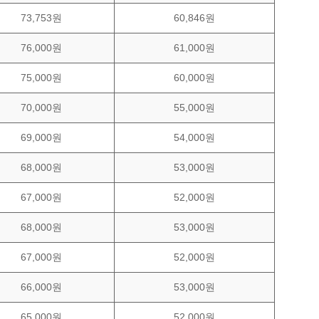
73,753원
60,846원
76,000원
61,000원
75,000원
60,000원
70,000원
55,000원
69,000원
54,000원
68,000원
53,000원
67,000원
52,000원
68,000원
53,000원
67,000원
52,000원
66,000원
53,000원
65,000원
52,000원