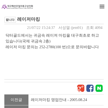
레이저마킹
팝니다
21/07/22 15:24:37
서성열 (jem91)
조회 4094
닥터골드에서는 귀금속 레이져 마킹을 대구최초로 하고
있습니다(국제 귀금속 2층)
레이저 마킹 문의는 252-2780(100 번)으로 문의바랍니다
이전글
레이저마킹 영업안내 - 2005.08.24