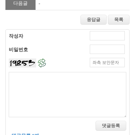
다음글
- 
작성자
비밀번호