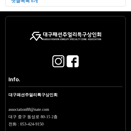
댓글목록 0개
Info.
대구패션주얼리특구상인회
association88@nate.com
대구 중구 동성로 80-15 2층
전화 : 053-424-9150