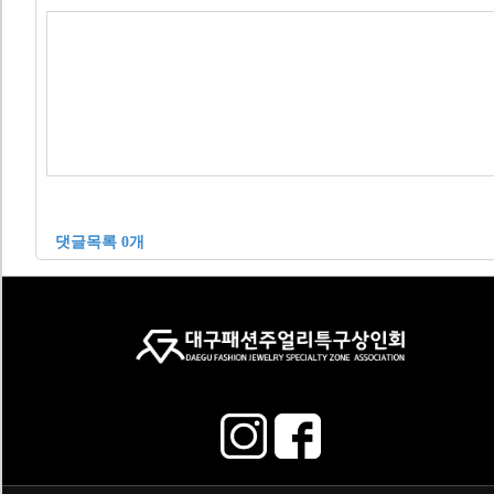
댓글목록 0개