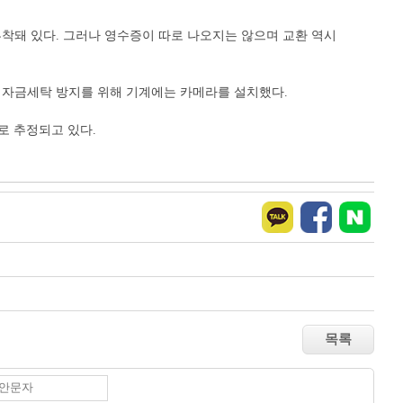
가 부착돼 있다. 그러나 영수증이 따로 나오지는 않으며 교환 역시
에 자금세탁 방지를 위해 기계에는 카메라를 설치했다.
으로 추정되고 있다.