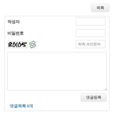
작성자
비밀번호
댓글목록 0개