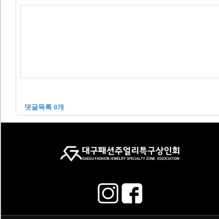
댓글목록 0개