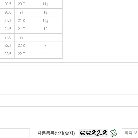
자동등록방지(숫자)